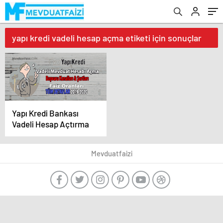
yapı kredi vadeli hesap açma etiketi için sonuçlar
Yapı Kredi Bankası
Vadeli Hesap Açtırma
Mevduatfaizi