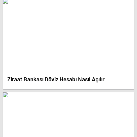
Ziraat Bankası Döviz Hesabı Nasıl Açılır