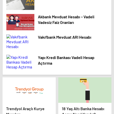
Akbank Mevduat Hesabı – Vadeli
Vadesiz Faiz Oranları
Vakıfbank Mevduat ARI Hesabı
Yapı Kredi Bankası Vadeli Hesap
Açtırma
Trendyol Araçlı Kurye
18 Yaş Altı Banka Hesabı