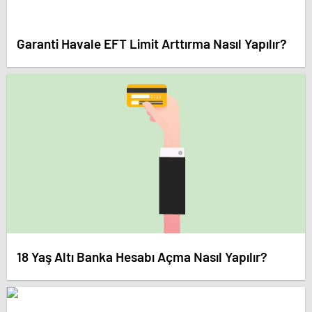
Garanti Havale EFT Limit Arttırma Nasıl Yapılır?
18 Yaş Altı Banka Hesabı Açma Nasıl Yapılır?