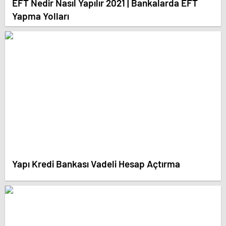
EFT Nedir Nasıl Yapılır 2021 | Bankalarda EFT
Yapma Yolları
Yapı Kredi Bankası Vadeli Hesap Açtırma