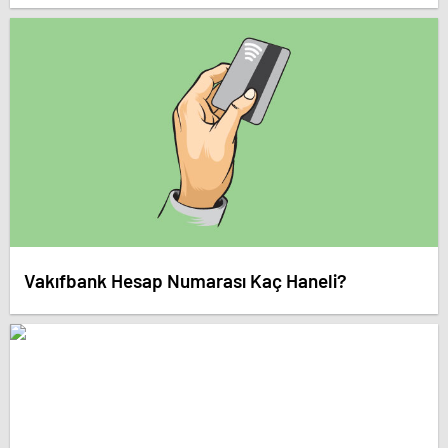
Vakıfbank Hesap Numarası Kaç Haneli?