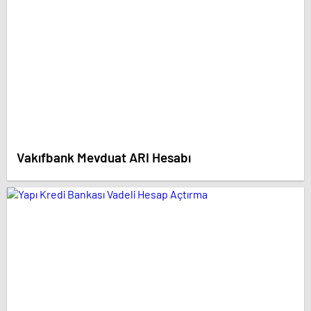
Vakıfbank Mevduat ARI Hesabı