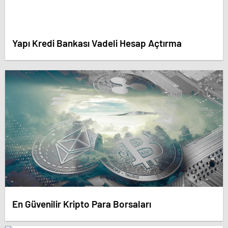
Yapı Kredi Bankası Vadeli Hesap Açtırma
En Güvenilir Kripto Para Borsaları