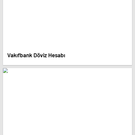
Vakıfbank Döviz Hesabı