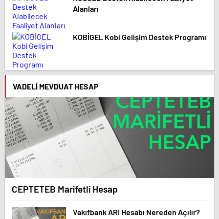
Alanları
KOBİGEL Kobi Gelişim Destek Programı
VADELI MEVDUAT HESAP
CEPTETEB Marifetli Hesap
Vakıfbank ARI Hesabı Nereden Açılır?