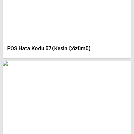
POS Hata Kodu 57 (Kesin Çözümü)