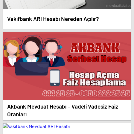
Vakıfbank ARI Hesabı Nereden Açılır?
Akbank Mevduat Hesabı – Vadeli Vadesiz Faiz
Oranları