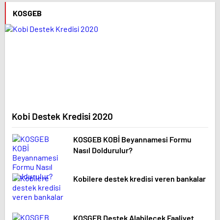
KOSGEB
Kobi Destek Kredisi 2020
KOSGEB KOBİ Beyannamesi Formu
Nasıl Doldurulur?
Kobilere destek kredisi veren bankalar
KOSGEB Destek Alabilecek Faaliyet