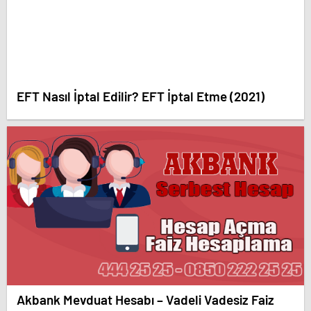
EFT Nasıl İptal Edilir? EFT İptal Etme (2021)
Akbank Mevduat Hesabı – Vadeli Vadesiz Faiz