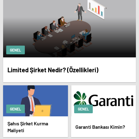
GENEL
Limited Şirket Nedir? (Özellikleri)
GENEL
GENEL
Şahıs Şirket Kurma
Garanti Bankası Kimin?
Maliyeti