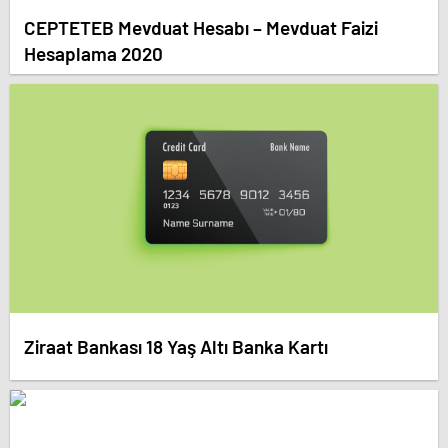
CEPTETEB Mevduat Hesabı – Mevduat Faizi
Hesaplama 2020
Ziraat Bankası 18 Yaş Altı Banka Kartı