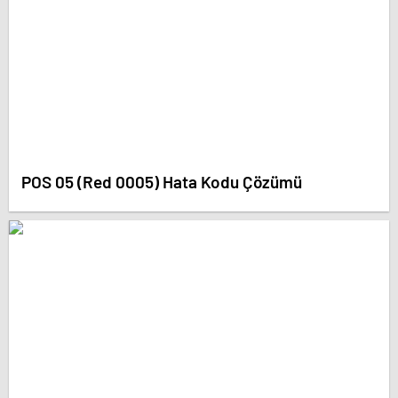
POS 05 (Red 0005) Hata Kodu Çözümü