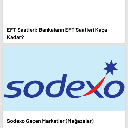
EFT Saatleri: Bankaların EFT Saatleri Kaça
Kadar?
Sodexo Geçen Marketler (Mağazalar)