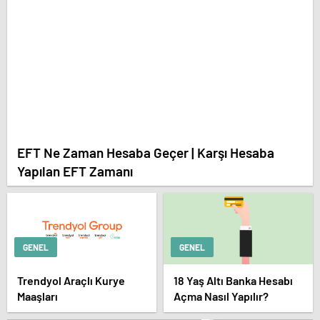
EFT Ne Zaman Hesaba Geçer | Karşı Hesaba
Yapılan EFT Zamanı
GENEL
GENEL
Trendyol Araçlı Kurye
18 Yaş Altı Banka Hesabı
Maaşları
Açma Nasıl Yapılır?