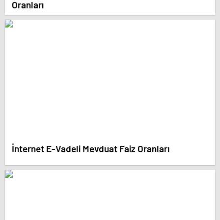
Oranları
İnternet E-Vadeli Mevduat Faiz Oranları