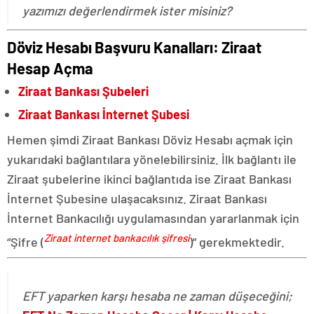
yazımızı değerlendirmek ister misiniz?
Döviz Hesabı Başvuru Kanalları: Ziraat
Hesap Açma
Ziraat Bankası Şubeleri
Ziraat Bankası İnternet Şubesi
Hemen şimdi Ziraat Bankası Döviz Hesabı açmak için
yukarıdaki bağlantılara yönelebilirsiniz. İlk bağlantı ile
Ziraat şubelerine ikinci bağlantıda ise Ziraat Bankası
İnternet Şubesine ulaşacaksınız. Ziraat Bankası
İnternet Bankacılığı uygulamasından yararlanmak için
Ziraat internet bankacılık şifresi
“Şifre (
)” gerekmektedir.
EFT yaparken karşı hesaba ne zaman düşeceğini;