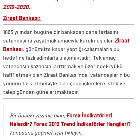
2019-2020.
Ziraat Bankası:
1863 yılından bugüne bir bankadan daha fazlasını
vatandaşına yaşatmak amacıyla kurulmuş olan
Ziraat
Bankası
, günümüze kadar yaptığı çalışmalarla bu
hedefine hızlı adımlarla ulaşmaktadır. Tek amaç
vatandaşın kazancını arttırmak ve üzerindeki yükü
hafifletmek olan Ziraat Bankası’nda, vatandaşların bu
yönünü fark etmesiyle olan çoğu işlemlere istek ve
talep günden güne artmaktadır.
Bir önceki yazımız olan;
Forex İndikatörleri
Nelerdir? Forex 2019 Trend İndikatörler Hangileri?
konusuna geçmek için tıklayın.