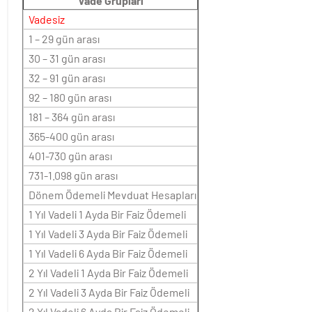
Vade Grupları
Vadesiz
1 – 29 gün arası
30 – 31 gün arası
32 – 91 gün arası
92 – 180 gün arası
181 – 364 gün arası
365-400 gün arası
401-730 gün arası
731-1.098 gün arası
Dönem Ödemeli Mevduat Hesapları
1 Yıl Vadeli 1 Ayda Bir Faiz Ödemeli
1 Yıl Vadeli 3 Ayda Bir Faiz Ödemeli
1 Yıl Vadeli 6 Ayda Bir Faiz Ödemeli
2 Yıl Vadeli 1 Ayda Bir Faiz Ödemeli
2 Yıl Vadeli 3 Ayda Bir Faiz Ödemeli
2 Yıl Vadeli 6 Ayda Bir Faiz Ödemeli