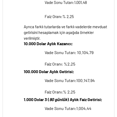
Vade Sonu Tutarı:1.001,48
Faiz Oranı:% 2,25
Ayrıca farklı tutarlarda ve farklı vadelerde mevduat
getirisini hesaplamak için aşağıda örnekler
verilmiştir.
10.000 Dolar Aylık Kazancı;
Vade Sonu Tutarı: 10.104,79
Faiz Oranı: %2,25
100.000 Dolar Aylık Getirisi;
Vade Sonu Tutarı:100.147,94
Faiz Oranı:% 2,25
1.000 Dolar 3 (
90 günlük
) Aylık Faiz Getirisi;
Vade Sonu Tutarı:1.004,44