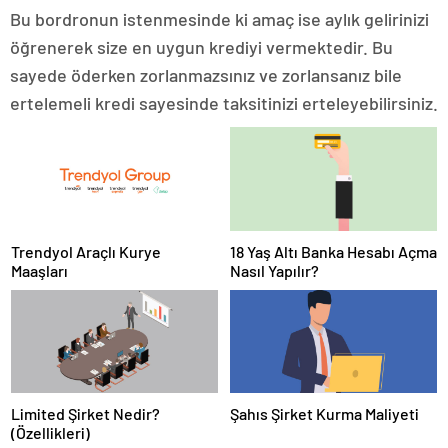
Bu bordronun istenmesinde ki amaç ise aylık gelirinizi
öğrenerek size en uygun krediyi vermektedir. Bu
sayede öderken zorlanmazsınız ve zorlansanız bile
ertelemeli kredi sayesinde taksitinizi erteleyebilirsiniz.
Trendyol Araçlı Kurye
18 Yaş Altı Banka Hesabı Açma
Maaşları
Nasıl Yapılır?
Limited Şirket Nedir?
Şahıs Şirket Kurma Maliyeti
(Özellikleri)