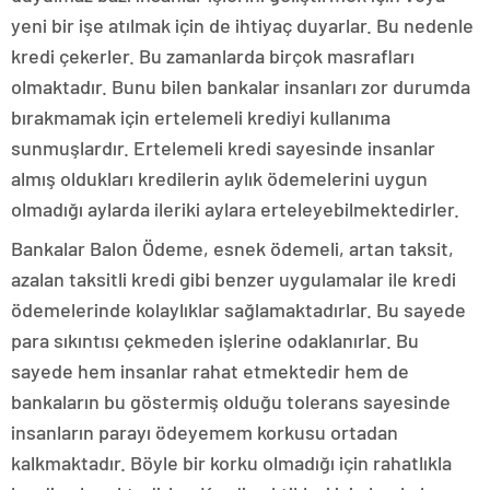
yeni bir işe atılmak için de ihtiyaç duyarlar. Bu nedenle
kredi çekerler. Bu zamanlarda birçok masrafları
olmaktadır. Bunu bilen bankalar insanları zor durumda
bırakmamak için ertelemeli krediyi kullanıma
sunmuşlardır. Ertelemeli kredi sayesinde insanlar
almış oldukları kredilerin aylık ödemelerini uygun
olmadığı aylarda ileriki aylara erteleyebilmektedirler.
Bankalar Balon Ödeme, esnek ödemeli, artan taksit,
azalan taksitli kredi gibi benzer uygulamalar ile kredi
ödemelerinde kolaylıklar sağlamaktadırlar. Bu sayede
para sıkıntısı çekmeden işlerine odaklanırlar. Bu
sayede hem insanlar rahat etmektedir hem de
bankaların bu göstermiş olduğu tolerans sayesinde
insanların parayı ödeyemem korkusu ortadan
kalkmaktadır. Böyle bir korku olmadığı için rahatlıkla